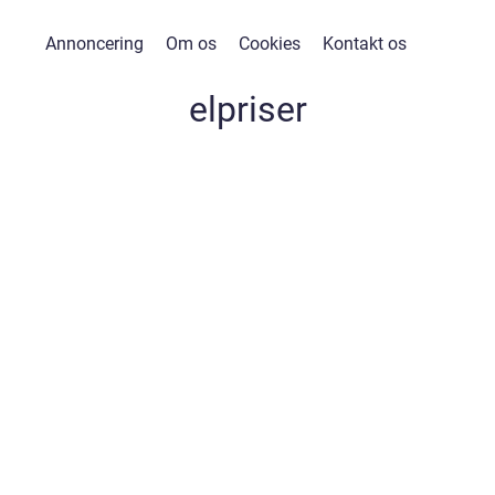
Annoncering
Om os
Cookies
Kontakt os
elpriser