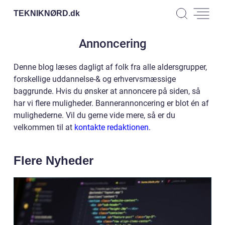
TEKNIKNØRD.
dk
Annoncering
Denne blog læses dagligt af folk fra alle aldersgrupper,
forskellige uddannelse-& og erhvervsmæssige
baggrunde. Hvis du ønsker at annoncere på siden, så
har vi flere muligheder. Bannerannoncering er blot én af
mulighederne. Vil du gerne vide mere, så er du
velkommen til at
kontakte redaktionen
.
Flere Nyheder