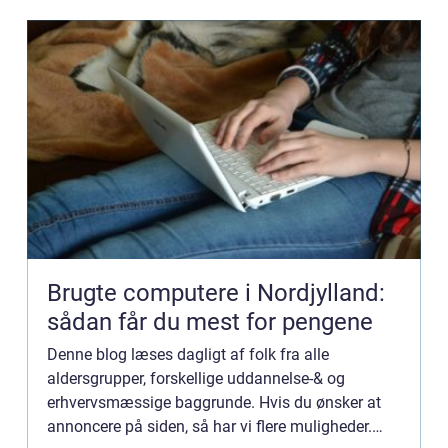
Brugte computere i Nordjylland:
sådan får du mest for pengene
Denne blog læses dagligt af folk fra alle
aldersgrupper, forskellige uddannelse-& og
erhvervsmæssige baggrunde. Hvis du ønsker at
annoncere på siden, så har vi flere muligheder.