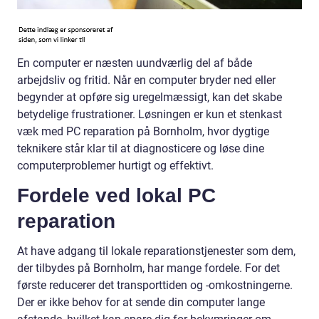
En computer er næsten uundværlig del af både
arbejdsliv og fritid. Når en computer bryder ned eller
begynder at opføre sig uregelmæssigt, kan det skabe
betydelige frustrationer. Løsningen er kun et stenkast
væk med PC reparation på Bornholm, hvor dygtige
teknikere står klar til at diagnosticere og løse dine
computerproblemer hurtigt og effektivt.
Fordele ved lokal PC
reparation
At have adgang til lokale reparationstjenester som dem,
der tilbydes på Bornholm, har mange fordele. For det
første reducerer det transporttiden og -omkostningerne.
Der er ikke behov for at sende din computer lange