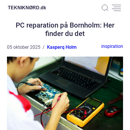
TEKNIKNØRD.
dk
PC reparation på Bornholm: Her
finder du det
inspiration
05 oktober 2025
Kasperq Holm