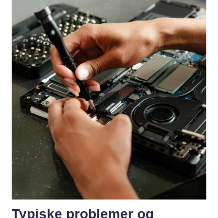
Typiske problemer og