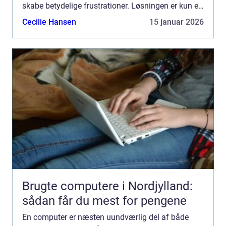
skabe betydelige frustrationer. Løsningen er kun et
stenkast...
Cecilie Hansen
15 januar 2026
Brugte computere i Nordjylland:
sådan får du mest for pengene
En computer er næsten uundværlig del af både