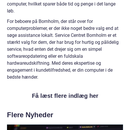
computer, hvilket sparer både tid og penge i det lange
løb.
For beboere på Bornholm, der står over for
computerproblemer, er der ikke noget bedre valg end at
søge assistance lokalt. Service Centret Bornholm er et
stærkt valg for dem, der har brug for hurtig og pålidelig
service, hvad enten det drejer sig om en simpel
softwareopdatering eller en fuldskala
hardwareudskiftning. Med deres ekspertise og
engagement i kundetilfredshed, er din computer i de
bedste hænder.
Få læst flere indlæg her
Flere Nyheder