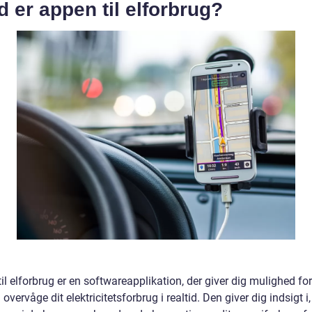
 er appen til elforbrug?
il elforbrug er en softwareapplikation, der giver dig mulighed for
overvåge dit elektricitetsforbrug i realtid. Den giver dig indsigt i