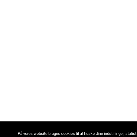
På vores website bruges cookies til at huske dine indstillinger, statist