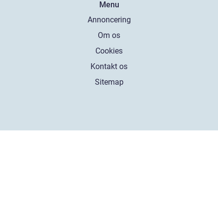
Menu
Annoncering
Om os
Cookies
Kontakt os
Sitemap