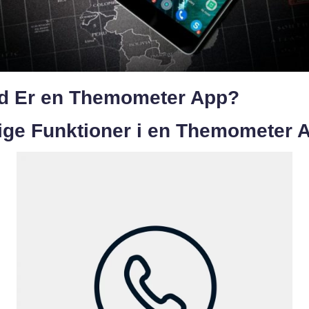
d Er en Themometer App?
tige Funktioner i en Themometer 