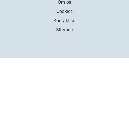
Om os
Cookies
Kontakt os
Sitemap