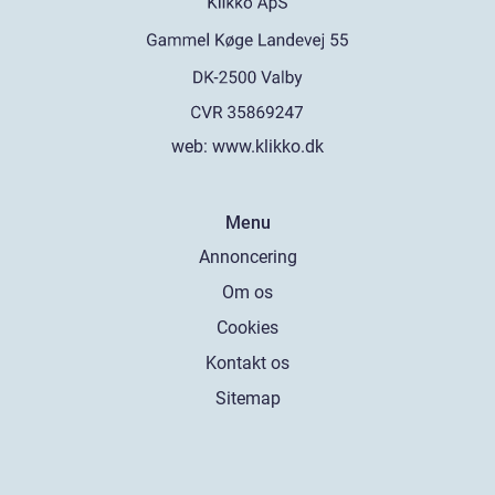
web:
www.klikko.dk
Menu
Annoncering
Om os
Cookies
Kontakt os
Sitemap