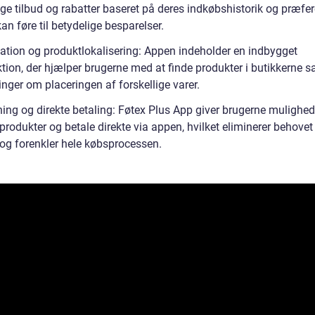
ge tilbud og rabatter baseret på deres indkøbshistorik og præfer
kan føre til betydelige besparelser.
ation og produktlokalisering: Appen indeholder en indbygget
tion, der hjælper brugerne med at finde produkter i butikkerne s
nger om placeringen af forskellige varer.
ing og direkte betaling: Føtex Plus App giver brugerne mulighed 
rodukter og betale direkte via appen, hvilket eliminerer behovet 
 og forenkler hele købsprocessen.