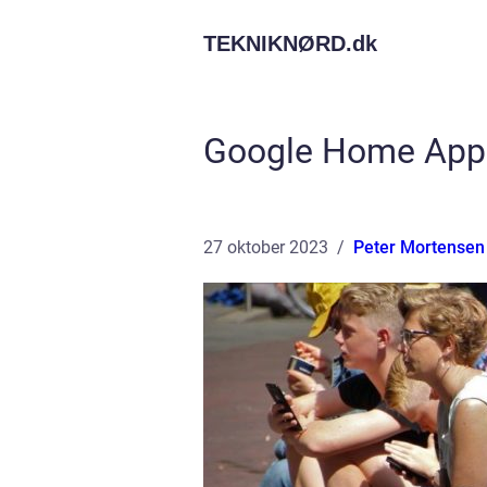
TEKNIKNØRD.
dk
Google Home App: 
27 oktober 2023
Peter Mortensen