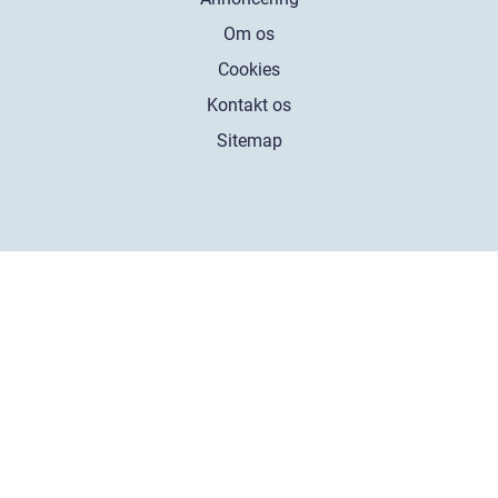
Om os
Cookies
Kontakt os
Sitemap