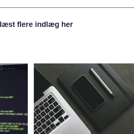
læst flere indlæg her