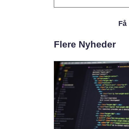
Få 
Flere Nyheder