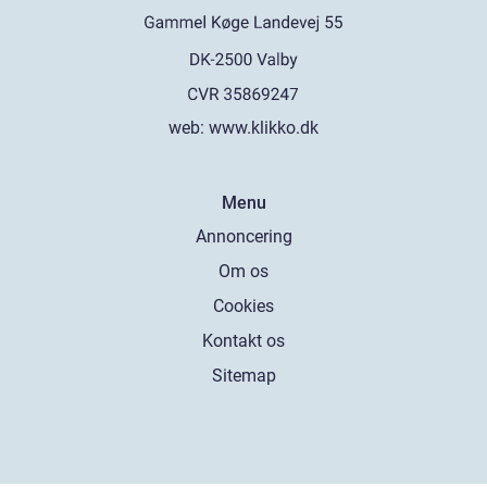
web:
www.klikko.dk
Menu
Annoncering
Om os
Cookies
Kontakt os
Sitemap