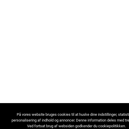
På vores website bruges cookies til at huske dine indstillinger, statist
personalisering af indhold og annoncer. Denne information deles med tre
Ved fortsat brug af websiden godkender du cookiepolitikken.