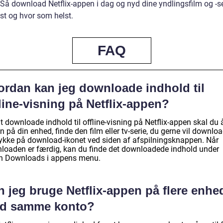
 Så download Netflix-appen i dag og nyd dine yndlingsfilm og -se
st og hvor som helst.
FAQ
ordan kan jeg downloade indhold til
line-visning på Netflix-appen?
t downloade indhold til offline-visning på Netflix-appen skal du
 på din enhed, finde den film eller tv-serie, du gerne vil downloa
rykke på download-ikonet ved siden af afspilningsknappen. Når
loaden er færdig, kan du finde det downloadede indhold under
n Downloads i appens menu.
 jeg bruge Netflix-appen på flere enhe
d samme konto?