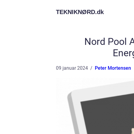
TEKNIKNØRD.
dk
Nord Pool A
Ener
09 januar 2024
Peter Mortensen