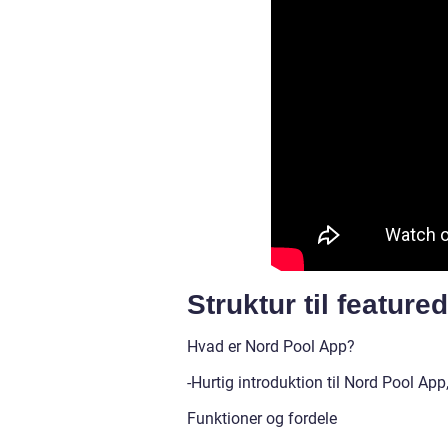
Struktur til feature
Hvad er Nord Pool App?
-Hurtig introduktion til Nord Pool Ap
Funktioner og fordele