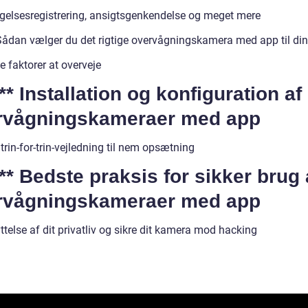
elsesregistrering, ansigtsgenkendelse og meget mere
 Sådan vælger du det rigtige overvågningskamera med app til di
e faktorer at overveje
*** Installation og konfiguration af
rvågningskameraer med app
trin-for-trin-vejledning til nem opsætning
*** Bedste praksis for sikker brug 
rvågningskameraer med app
telse af dit privatliv og sikre dit kamera mod hacking