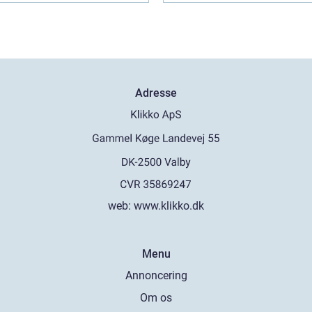
Adresse
web:
www.klikko.dk
Menu
Annoncering
Om os