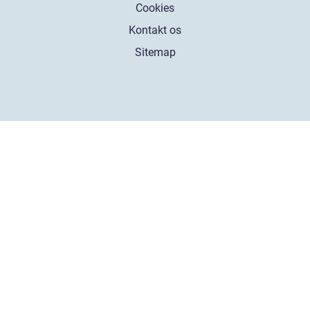
Cookies
Kontakt os
Sitemap